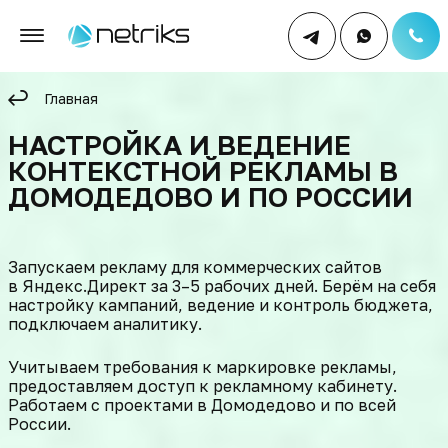
Главная
НАСТРОЙКА И ВЕДЕНИЕ
КОНТЕКСТНОЙ РЕКЛАМЫ В
ДОМОДЕДОВО И ПО РОССИИ
Запускаем рекламу для коммерческих сайтов
в Яндекс.Директ за 3–5 рабочих дней. Берём на себя
настройку кампаний, ведение и контроль бюджета,
подключаем аналитику.
Учитываем требования к маркировке рекламы,
предоставляем доступ к рекламному кабинету.
Работаем с проектами в Домодедово и по всей
России.