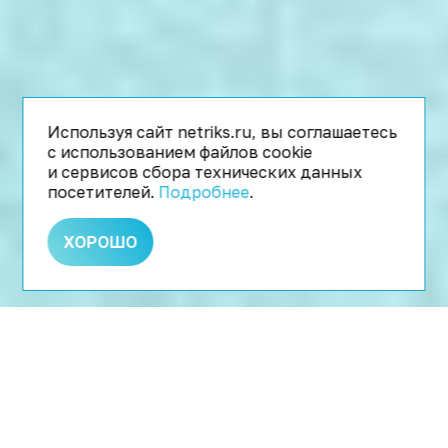
Используя сайт netriks.ru, вы соглашаетесь
с использованием файлов cookie
и сервисов сбора технических данных
посетителей.
Подробнее
.
ХОРОШО
КОНТЕКСТНАЯ РЕКЛАМА